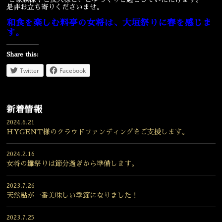
是非お立ち寄りくださいませ。
宴会
ウェディング
和食を楽しむ料亭の女将は、大垣祭りに春を感じま
す。
Share this:
Twitter
Facebook
新着情報
2024.6.21
HYGENT様のクラウドファンディングをご支援します。
2024.2.16
女将の雛祭りは節分過ぎから準備します。
2023.7.26
天然鮎が一番美味しい季節になりました！
2023.7.25