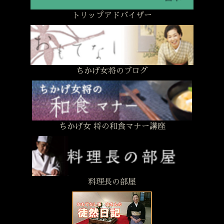
トリップアドバイザー
ちかげ女将のブログ
ちかげ女 将の和食マナー講座
料理長の部屋