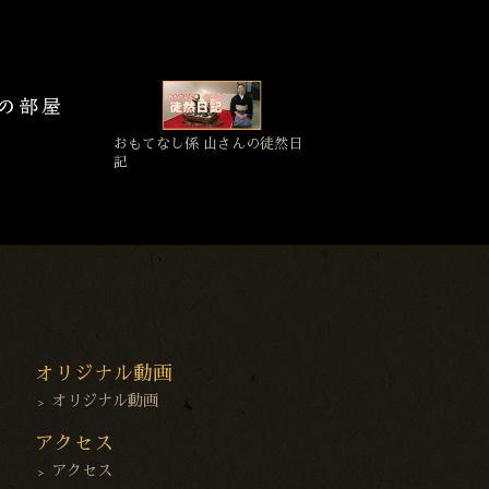
おもてなし係 山さんの徒然日
記
オリジナル動画
オリジナル動画
アクセス
アクセス