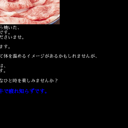
ら焼いた、
です。
ださいませ。
ます。
て体を温めるイメージがあるかもしれませんが、
は、
す。
なひと時を楽しみませんか？
牛で疲れ知らずです。