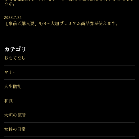
うか。
2023.7.24
【事前ご購入要】9/3〜大垣プレミアム商品券が使えます。
カテゴリ
おもてなし
マナー
人生儀礼
和食
大垣の見所
女将の日常