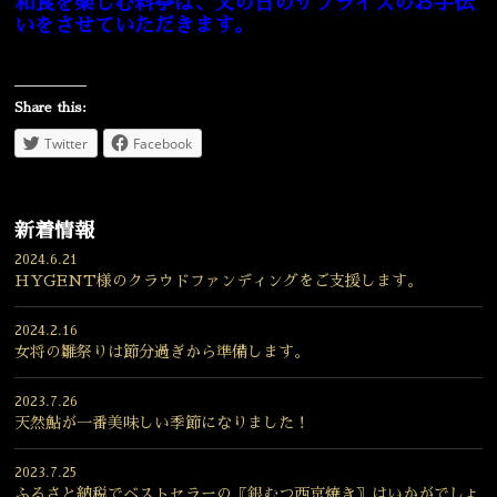
和食を楽しむ料亭は、父の日のサプライズのお手伝
いをさせていただきます。
Share this:
Twitter
Facebook
新着情報
2024.6.21
HYGENT様のクラウドファンディングをご支援します。
2024.2.16
女将の雛祭りは節分過ぎから準備します。
2023.7.26
天然鮎が一番美味しい季節になりました！
2023.7.25
ふるさと納税でベストセラーの〖銀むつ西京焼き〗はいかがでしょ