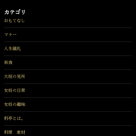
カテゴリ
おもてなし
マナー
人生儀礼
和食
大垣の見所
女将の日常
女将の趣味
料亭とは。
料理 素材