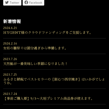
Twitter
Facebook
新着情報
2024.6.21
HYGENT様のクラウドファンディングをご支援します。
2024.2.16
女将の雛祭りは節分過ぎから準備します。
2023.7.26
天然鮎が一番美味しい季節になりました！
2023.7.25
ふるさと納税でベストセラーの〖銀むつ西京焼き〗はいかがでしょ
うか。
2023.7.24
【事前ご購入要】9/3〜大垣プレミアム商品券が使えます。