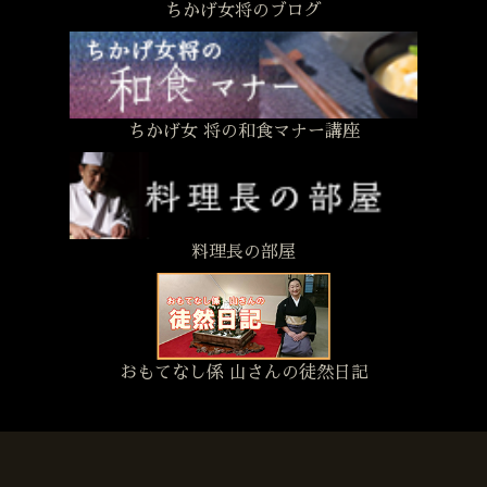
ちかげ女将のブログ
ちかげ女 将の和食マナー講座
料理長の部屋
おもてなし係 山さんの徒然日記