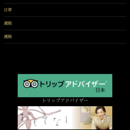
日常
通販
通販
トリップアドバイザー