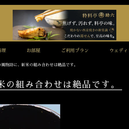
料理
お部屋
ご利用プラン
ウェディ
の風物詩に、新米の組み合わせは絶品です。
米の組み合わせは絶品です。