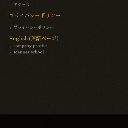
アクセス
プライバシーポリシー
プライバシーポリシー
English(英語ページ）
company profile
Manner school