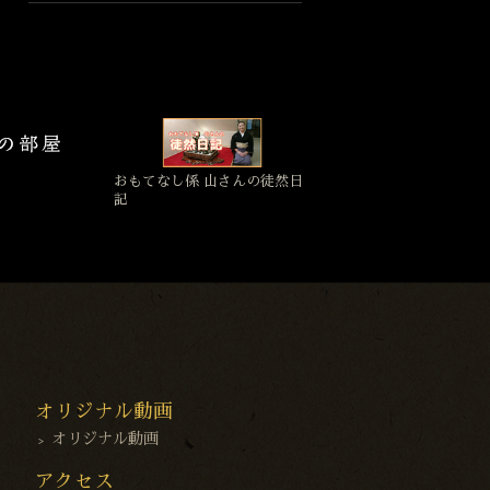
おもてなし係 山さんの徒然日
記
オリジナル動画
オリジナル動画
アクセス