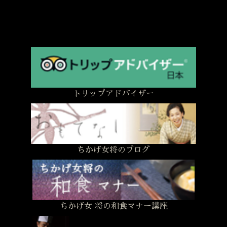
トリップアドバイザー
ちかげ女将のブログ
ちかげ女 将の和食マナー講座