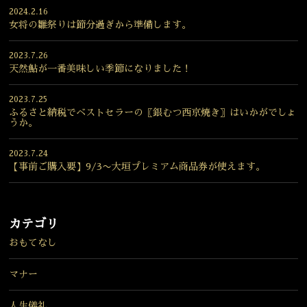
2024.2.16
女将の雛祭りは節分過ぎから準備します。
2023.7.26
天然鮎が一番美味しい季節になりました！
2023.7.25
ふるさと納税でベストセラーの〖銀むつ西京焼き〗はいかがでしょ
うか。
2023.7.24
【事前ご購入要】9/3〜大垣プレミアム商品券が使えます。
カテゴリ
おもてなし
マナー
人生儀礼