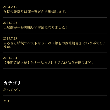
2024.2.16
女将の雛祭りは節分過ぎから準備します。
2023.7.26
天然鮎が一番美味しい季節になりました！
2023.7.25
ふるさと納税でベストセラーの〖銀むつ西京焼き〗はいかがでしょ
うか。
2023.7.24
【事前ご購入要】9/3〜大垣プレミアム商品券が使えます。
カテゴリ
おもてなし
マナー