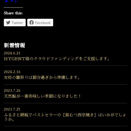
ます。
Share this:
Twitter
Facebook
新着情報
2024.6.21
HYGENT様のクラウドファンディングをご支援します。
2024.2.16
女将の雛祭りは節分過ぎから準備します。
2023.7.26
天然鮎が一番美味しい季節になりました！
2023.7.25
ふるさと納税でベストセラーの〖銀むつ西京焼き〗はいかがでしょ
うか。