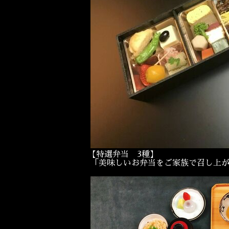
【特選弁当 3種】
「美味しいお弁当をご家族で召し上が