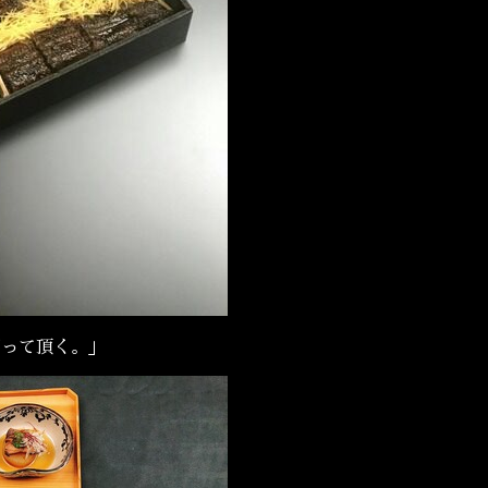
って頂く。」