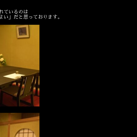
れているのは
よい」だと思っております。