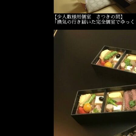
【少人数様用個室 さつきの間】
「換気の行き届いた完全個室でゆっく