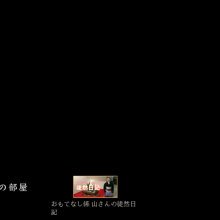
おもてなし係 山さんの徒然日
記