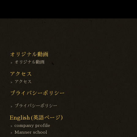
オリジナル動画
オリジナル動画
アクセス
アクセス
プライバシーポリシー
プライバシーポリシー
English(英語ページ）
company profile
Manner school