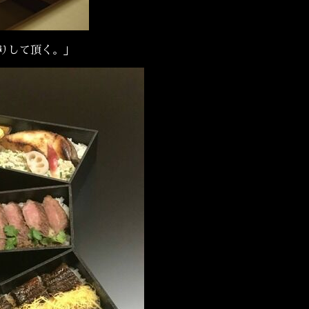
りして頂く。」