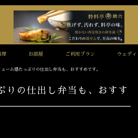
料理
お部屋
ご利用プラン
ウェディ
リューム感たっぷりの仕出し弁当も、おすすめです。
ぷりの仕出し弁当も、おすす