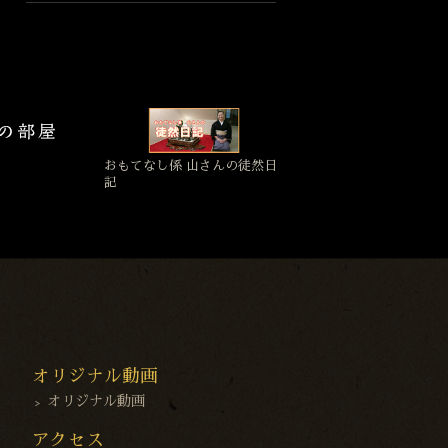
おもてなし係 山さんの徒然日
記
オリジナル動画
オリジナル動画
アクセス