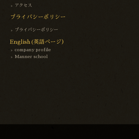
アクセス
プライバシーポリシー
プライバシーポリシー
English(英語ページ）
company profile
Manner school