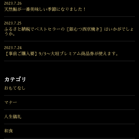
2023.7.26
天然鮎が一番美味しい季節になりました！
2023.7.25
ふるさと納税でベストセラーの〖銀むつ西京焼き〗はいかがでしょ
うか。
2023.7.24
【事前ご購入要】9/3〜大垣プレミアム商品券が使えます。
カテゴリ
おもてなし
マナー
人生儀礼
和食