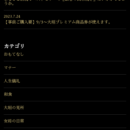
うか。
2023.7.24
【事前ご購入要】9/3〜大垣プレミアム商品券が使えます。
カテゴリ
おもてなし
マナー
人生儀礼
和食
大垣の見所
女将の日常