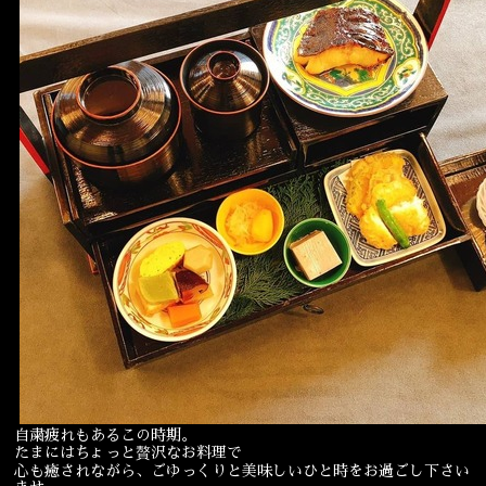
自粛疲れもあるこの時期。
たまにはちょっと贅沢なお料理で
心も癒されながら、ごゆっくりと美味しいひと時をお過ごし下さい