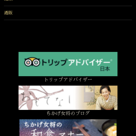
通販
トリップアドバイザー
ちかげ女将のブログ