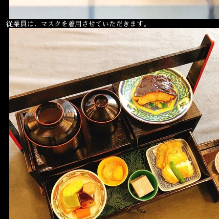
従業員は、マスクを着用させていただきます。