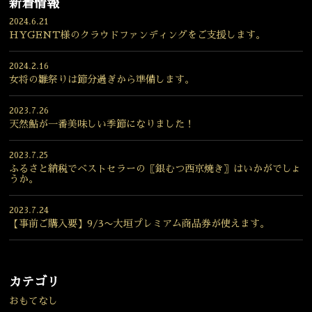
新着情報
2024.6.21
HYGENT様のクラウドファンディングをご支援します。
2024.2.16
女将の雛祭りは節分過ぎから準備します。
2023.7.26
天然鮎が一番美味しい季節になりました！
2023.7.25
ふるさと納税でベストセラーの〖銀むつ西京焼き〗はいかがでしょ
うか。
2023.7.24
【事前ご購入要】9/3〜大垣プレミアム商品券が使えます。
カテゴリ
おもてなし