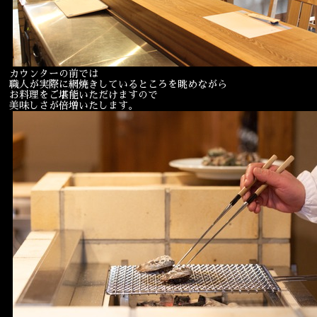
カウンターの前では
職人が実際に網焼きしているところを眺めながら
お料理をご堪能いただけますので
美味しさが倍増いたします。