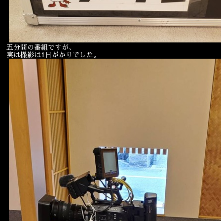
宴会
ウェディング
五分間の番組ですが、
実は撮影は1日がかりでした。