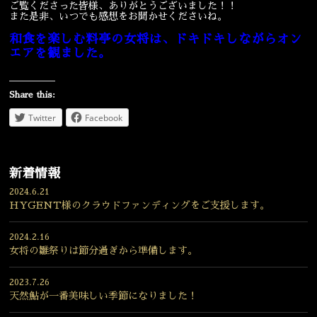
ご覧くださった皆様、ありがとうございました！！
また是非、いつでも感想をお聞かせくださいね。
和食を楽しむ料亭の女将は、ドキドキしながらオン
エアを観ました。
Share this:
Twitter
Facebook
新着情報
2024.6.21
HYGENT様のクラウドファンディングをご支援します。
2024.2.16
女将の雛祭りは節分過ぎから準備します。
2023.7.26
天然鮎が一番美味しい季節になりました！