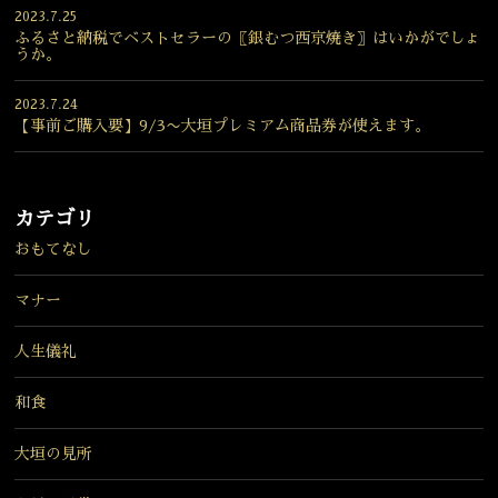
2023.7.25
ふるさと納税でベストセラーの〖銀むつ西京焼き〗はいかがでしょ
うか。
2023.7.24
【事前ご購入要】9/3〜大垣プレミアム商品券が使えます。
カテゴリ
おもてなし
マナー
人生儀礼
和食
大垣の見所