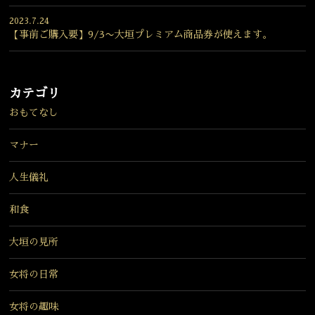
2023.7.24
【事前ご購入要】9/3〜大垣プレミアム商品券が使えます。
カテゴリ
おもてなし
マナー
人生儀礼
和食
大垣の見所
女将の日常
女将の趣味