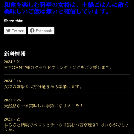
和食を楽しむ料亭の女将は、土鍋ごはんに敵う
美味しいご飯は無いと確信しています。
Share this:
Twitter
Facebook
新着情報
2024.6.21
HYGENT様のクラウドファンディングをご支援します。
2024.2.16
女将の雛祭りは節分過ぎから準備します。
2023.7.26
天然鮎が一番美味しい季節になりました！
2023.7.25
ふるさと納税でベストセラーの〖銀むつ西京焼き〗はいかがでしょ
うか。