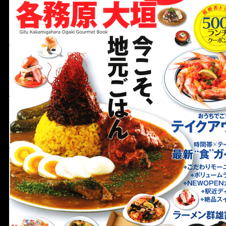
宴会
ウェディング