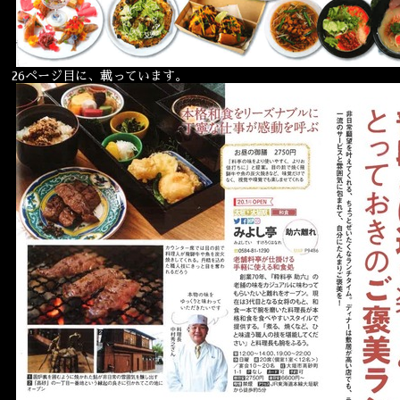
26ページ目に、載っています。