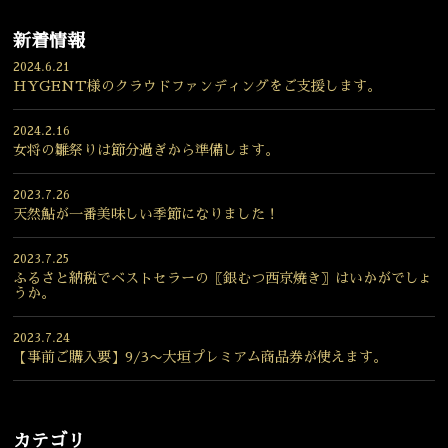
新着情報
2024.6.21
HYGENT様のクラウドファンディングをご支援します。
2024.2.16
女将の雛祭りは節分過ぎから準備します。
2023.7.26
天然鮎が一番美味しい季節になりました！
2023.7.25
ふるさと納税でベストセラーの〖銀むつ西京焼き〗はいかがでしょ
うか。
2023.7.24
【事前ご購入要】9/3〜大垣プレミアム商品券が使えます。
カテゴリ