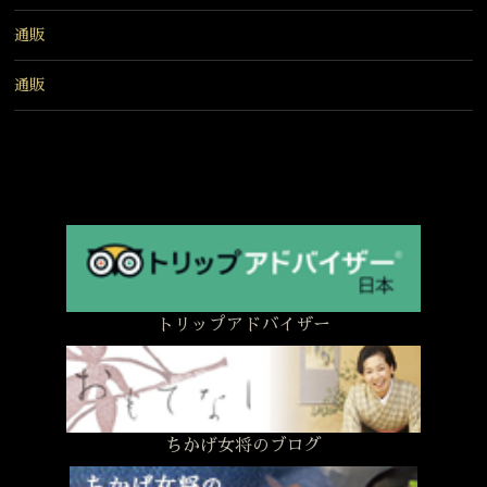
通販
通販
トリップアドバイザー
ちかげ女将のブログ