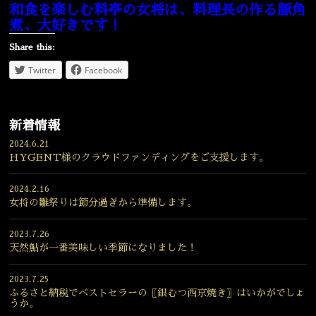
和食を楽しむ料亭の女将は、料理長の作る豚角
煮、大好きです！
Share this:
Twitter
Facebook
新着情報
2024.6.21
HYGENT様のクラウドファンディングをご支援します。
2024.2.16
女将の雛祭りは節分過ぎから準備します。
2023.7.26
天然鮎が一番美味しい季節になりました！
2023.7.25
ふるさと納税でベストセラーの〖銀むつ西京焼き〗はいかがでしょ
うか。