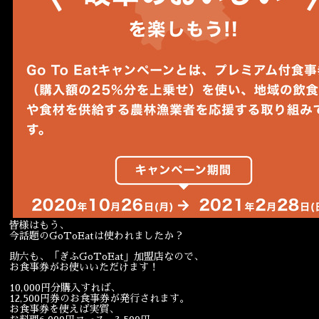
皆様はもう、
今話題のGoToEatは使われましたか？
助六も、「ぎふGoToEat」加盟店なので、
お食事券がお使いいただけます！
10,000円分購入すれば、
12,500円券のお食事券が発行されます。
お食事券を使えば実質、