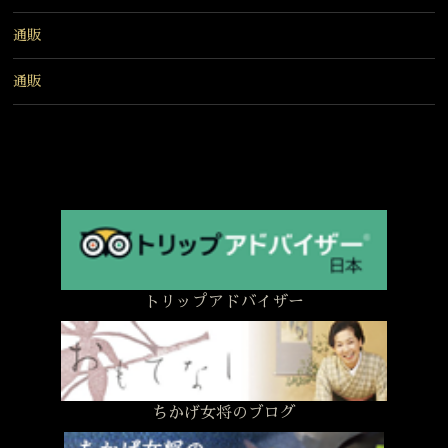
通販
通販
トリップアドバイザー
ちかげ女将のブログ