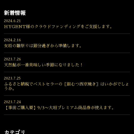
新着情報
2024.6.21
HYGENT様のクラウドファンディングをご支援します。
2024.2.16
女将の雛祭りは節分過ぎから準備します。
2023.7.26
天然鮎が一番美味しい季節になりました！
2023.7.25
ふるさと納税でベストセラーの〖銀むつ西京焼き〗はいかがでしょ
うか。
2023.7.24
【事前ご購入要】9/3〜大垣プレミアム商品券が使えます。
カテゴリ