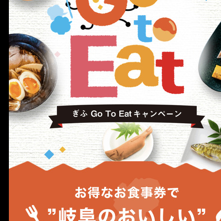
宴会
ウェディング