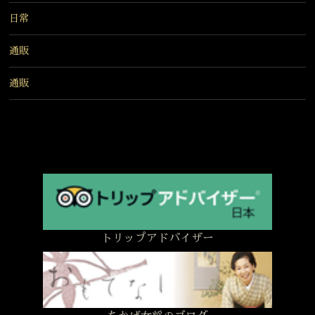
日常
通販
通販
トリップアドバイザー