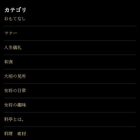
カテゴリ
おもてなし
マナー
人生儀礼
和食
大垣の見所
女将の日常
女将の趣味
料亭とは。
料理 素材