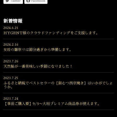
Twitter
Facebook
新着情報
2024.6.21
HYGENT様のクラウドファンディングをご支援します。
2024.2.16
女将の雛祭りは節分過ぎから準備します。
2023.7.26
天然鮎が一番美味しい季節になりました！
2023.7.25
ふるさと納税でベストセラーの〖銀むつ西京焼き〗はいかがでしょ
うか。
2023.7.24
【事前ご購入要】9/3〜大垣プレミアム商品券が使えます。