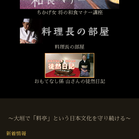
ちかげ女 将の和食マナー講座
料理長の部屋
おもてなし係 山さんの徒然日記
〜大垣で「料亭」という日本文化を守り続ける〜
新着情報