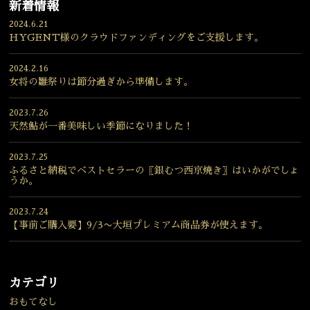
新着情報
2024.6.21
HYGENT様のクラウドファンディングをご支援します。
2024.2.16
女将の雛祭りは節分過ぎから準備します。
2023.7.26
天然鮎が一番美味しい季節になりました！
2023.7.25
ふるさと納税でベストセラーの〖銀むつ西京焼き〗はいかがでしょ
うか。
2023.7.24
【事前ご購入要】9/3〜大垣プレミアム商品券が使えます。
カテゴリ
おもてなし