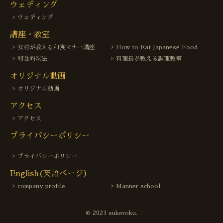
ウェディング
ウェディング
講座・教室
女将が教える和食マナー講座
How to Eat Japanese Food
和食的吃法
料理長が教える調理教室
オリジナル動画
オリジナル動画
アクセス
アクセス
プライバシーポリシー
プライバシーポリシー
English(英語ページ）
company profile
Manner school
© 2023 sukeroku.