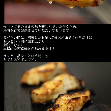
作り立てそのままの味を楽しんでいただくため、
冷凍保存で発送させていただいております！
食べたい時に、沸騰したお鍋に7分ほど茹でていただけば、
あっという間に出来上がり。
超簡単なのに、
本格的な西京焼きが味わえます！
サッと一品を！という時にも
とてもおすすめです。