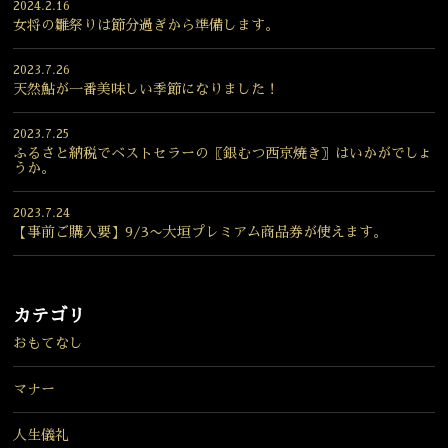
2024.2.16
女将の雛祭りは節分過ぎから準備します。
2023.7.26
天然鮎が一番美味しい季節になりました！
2023.7.25
ふるさと納税でベストセラーの〖銀むつ西京焼き〗はいかがでしょ
うか。
2023.7.24
【事前ご購入要】9/3〜大垣プレミアム商品券が使えます。
カテゴリ
おもてなし
マナー
人生儀礼