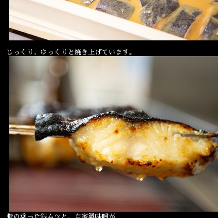
じっくり、ゆっくりと焼き上げています。
脂の乗った銀ムツと、自家製味噌が