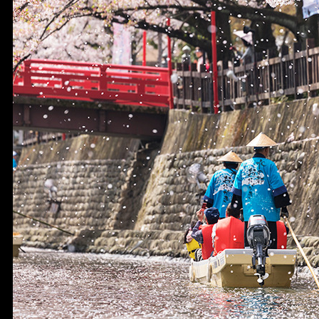
宴会
ウェディング