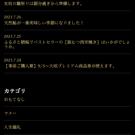
女将の雛祭りは節分過ぎから準備します。
2023.7.26
天然鮎が一番美味しい季節になりました！
2023.7.25
ふるさと納税でベストセラーの〖銀むつ西京焼き〗はいかがでしょ
うか。
2023.7.24
【事前ご購入要】9/3〜大垣プレミアム商品券が使えます。
カテゴリ
おもてなし
マナー
人生儀礼