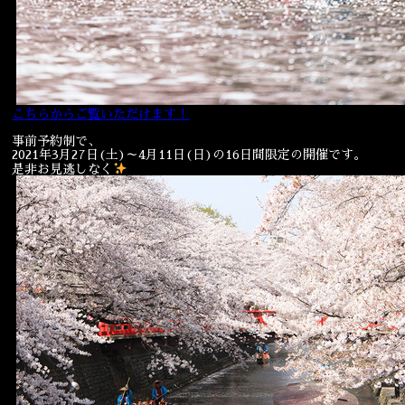
こちらからご覧いただけます！
事前予約制で、
2021年3月27日(土)～4月11日(日)の16日間限定の開催です。
是非お見逃しなく