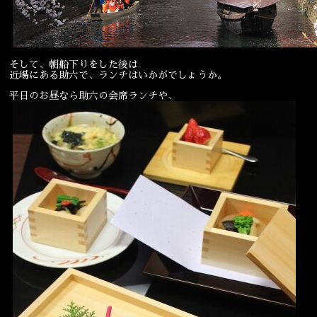
そして、朝船下りをした後は
近場にある助六で、ランチはいかがでしょうか。
平日のお昼なら助六の会席ランチや、