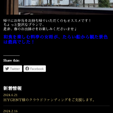
帰りにお弁当をお持ち帰りいただくのもオススメです！
ちょっと贅沢なプランで、
是非、春のお出掛けをお楽しみくださいませ♩
和食を楽しむ料亭の女将が、たらい船から観た景色
は最高でした！
Share this:
Twitter
Facebook
新着情報
2024.6.21
HYGENT様のクラウドファンディングをご支援します。
2024.2.16