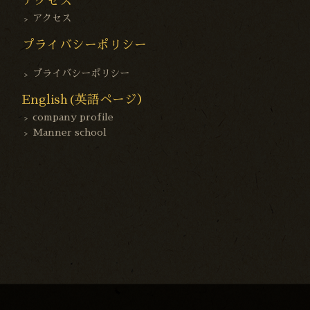
アクセス
アクセス
プライバシーポリシー
プライバシーポリシー
English(英語ページ）
company profile
Manner school