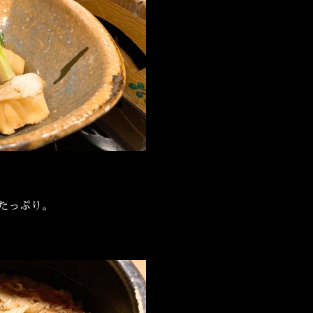
たっぷり。