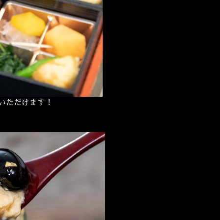
いただけます！