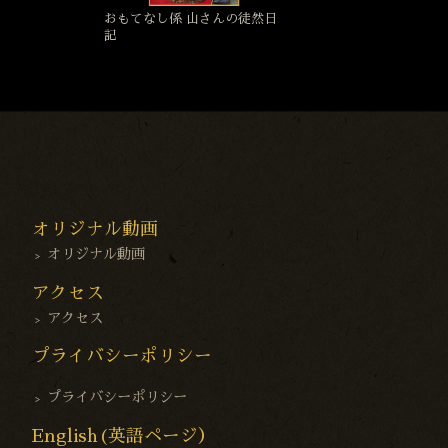
おもてなし係 山さんの徒然日
記
オリジナル動画
オリジナル動画
アクセス
アクセス
プライバシーポリシー
プライバシーポリシー
English(英語ページ）