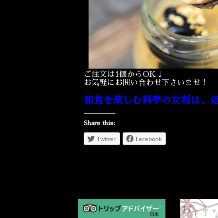
ご注文は1個からOK♩
お気軽にお問い合わせ下さいませ！
和食を楽しむ料亭の女将は、
Share this:
Twitter
Facebook