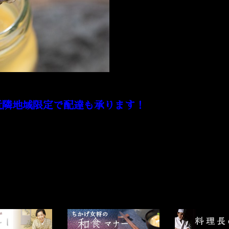
近隣地域限定で配達も承ります！