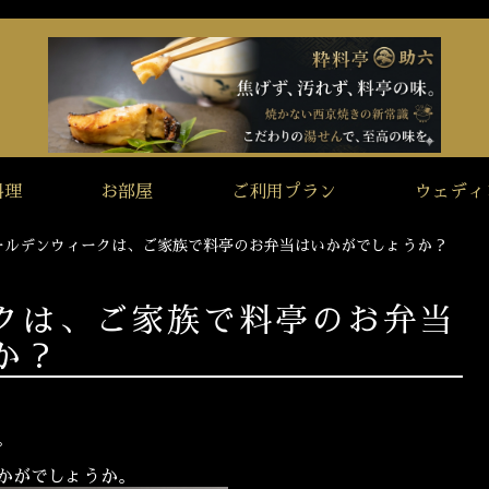
料理
お部屋
ご利用プラン
ウェディ
ールデンウィークは、ご家族で料亭のお弁当はいかがでしょうか？
クは、ご家族で料亭のお弁当
か？
。
かがでしょうか。