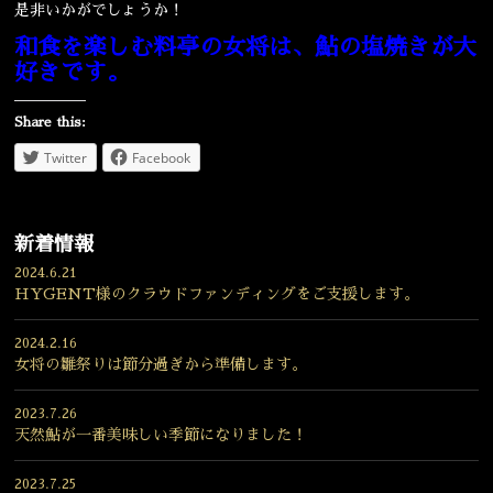
是非いかがでしょうか！
和食を楽しむ料亭の女将は、鮎の塩焼きが大
好きです。
Share this:
Twitter
Facebook
新着情報
2024.6.21
HYGENT様のクラウドファンディングをご支援します。
2024.2.16
女将の雛祭りは節分過ぎから準備します。
2023.7.26
天然鮎が一番美味しい季節になりました！
2023.7.25