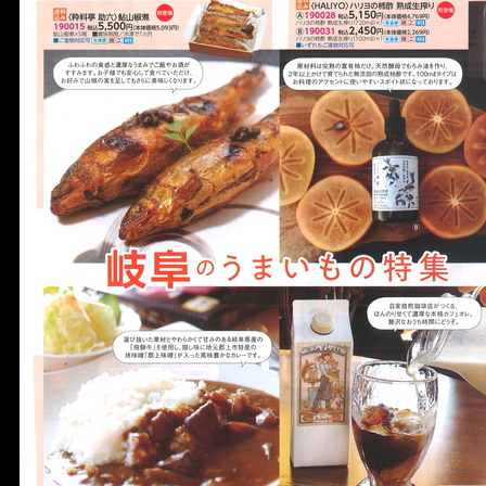
宴会
ウェディング