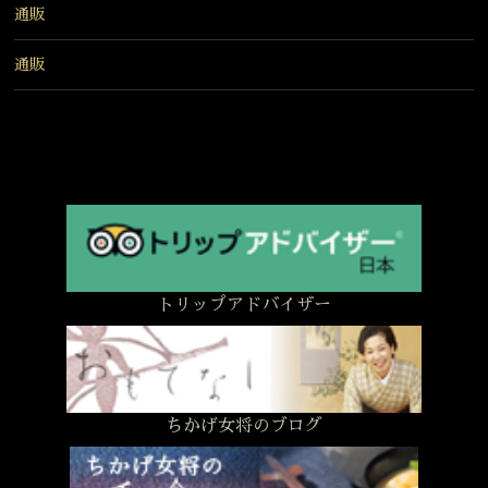
通販
通販
トリップアドバイザー
ちかげ女将のブログ