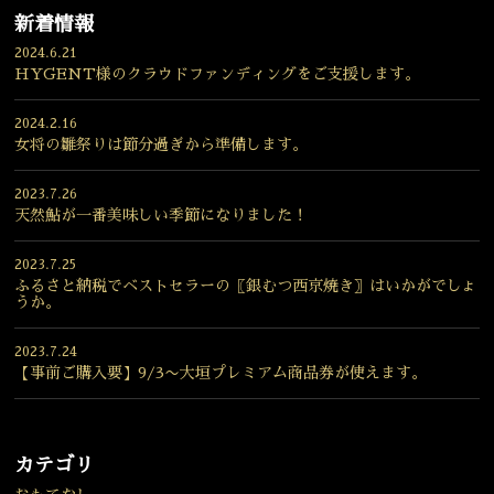
新着情報
2024.6.21
HYGENT様のクラウドファンディングをご支援します。
2024.2.16
女将の雛祭りは節分過ぎから準備します。
2023.7.26
天然鮎が一番美味しい季節になりました！
2023.7.25
ふるさと納税でベストセラーの〖銀むつ西京焼き〗はいかがでしょ
うか。
2023.7.24
【事前ご購入要】9/3〜大垣プレミアム商品券が使えます。
カテゴリ