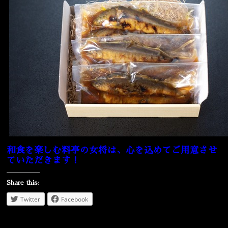
和食を楽しむ料亭の女将は、心を込めてご用意させ
ていただきます！
Share this:
Twitter
Facebook