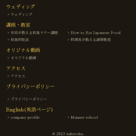
ウェディング
ウェディング
講座・教室
女将が教える和食マナー講座
How to Eat Japanese Food
和食的吃法
料理長が教える調理教室
オリジナル動画
オリジナル動画
アクセス
アクセス
プライバシーポリシー
プライバシーポリシー
English(英語ページ）
company profile
Manner school
© 2023 sukeroku.