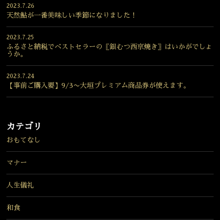
2023.7.26
天然鮎が一番美味しい季節になりました！
2023.7.25
ふるさと納税でベストセラーの〖銀むつ西京焼き〗はいかがでしょ
うか。
2023.7.24
【事前ご購入要】9/3〜大垣プレミアム商品券が使えます。
カテゴリ
おもてなし
マナー
人生儀礼
和食