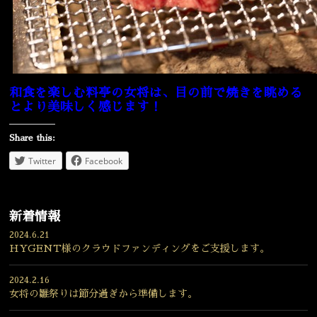
和食を楽しむ料亭の女将は、目の前で焼きを眺める
とより美味しく感じます！
Share this:
Twitter
Facebook
新着情報
2024.6.21
HYGENT様のクラウドファンディングをご支援します。
2024.2.16
女将の雛祭りは節分過ぎから準備します。