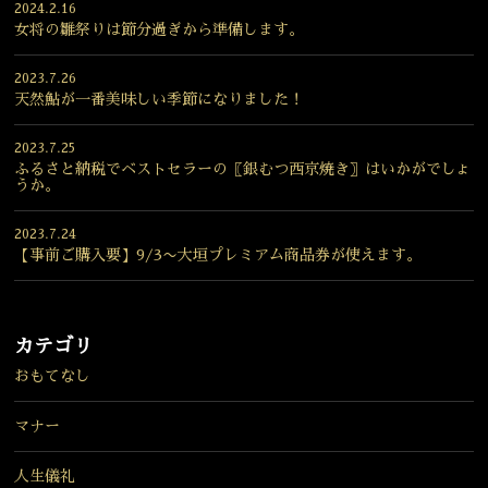
2024.2.16
女将の雛祭りは節分過ぎから準備します。
2023.7.26
天然鮎が一番美味しい季節になりました！
2023.7.25
ふるさと納税でベストセラーの〖銀むつ西京焼き〗はいかがでしょ
うか。
2023.7.24
【事前ご購入要】9/3〜大垣プレミアム商品券が使えます。
カテゴリ
おもてなし
マナー
人生儀礼