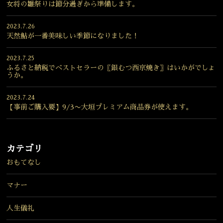
女将の雛祭りは節分過ぎから準備します。
2023.7.26
天然鮎が一番美味しい季節になりました！
2023.7.25
ふるさと納税でベストセラーの〖銀むつ西京焼き〗はいかがでしょ
うか。
2023.7.24
【事前ご購入要】9/3〜大垣プレミアム商品券が使えます。
カテゴリ
おもてなし
マナー
人生儀礼