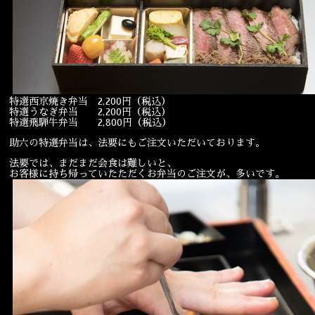
宴会
ウェディング
特選西京焼き弁当 2,200円（税込）
特選うなぎ弁当 2,200円（税込）
特選飛騨牛弁当 2,800円（税込）
助六の特選弁当は、法要にもご注文いただいております。
法要では、まだまだ会食は難しいと、
お客様に持ち帰っていたただくお弁当のご注文が、多いです。