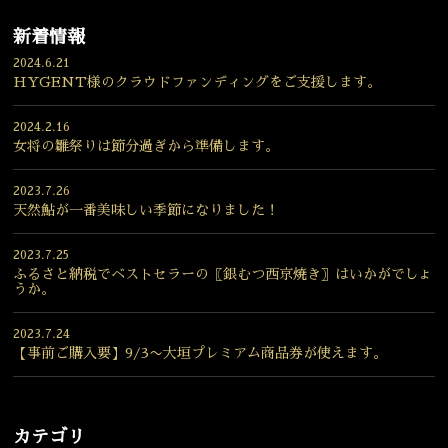
新着情報
2024.6.21
HYGENT様のクラウドファンディングをご支援します。
2024.2.16
女将の雛祭りは節分過ぎから準備します。
2023.7.26
天然鮎が一番美味しい季節になりました！
2023.7.25
ふるさと納税でベストセラーの〖銀むつ西京焼き〗はいかがでしょ
うか。
2023.7.24
【事前ご購入要】9/3〜大垣プレミアム商品券が使えます。
カテゴリ