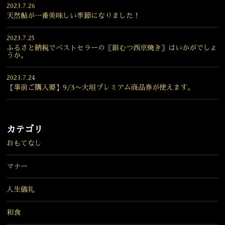
2023.7.26
天然鮎が一番美味しい季節になりました！
2023.7.25
ふるさと納税でベストセラーの〖銀むつ西京焼き〗はいかがでしょ
うか。
2023.7.24
【事前ご購入要】9/3〜大垣プレミアム商品券が使えます。
カテゴリ
おもてなし
マナー
人生儀礼
和食