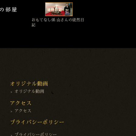
おもてなし係 山さんの徒然日
記
オリジナル動画
オリジナル動画
アクセス
アクセス
プライバシーポリシー
プライバシーポリシー