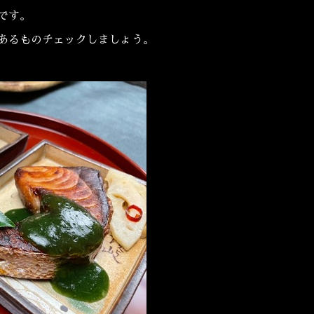
です。
あるものチェックしましょう。