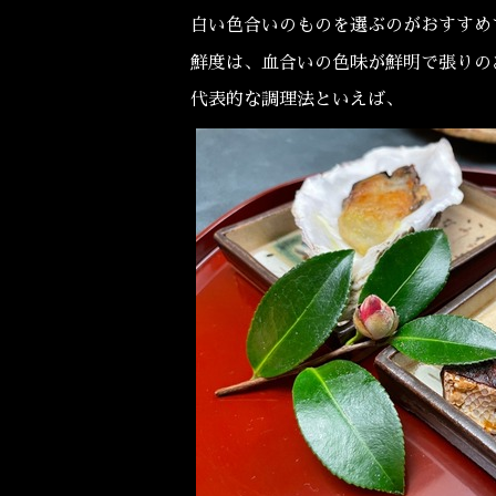
白い色合いのものを選ぶのがおすすめ
鮮度は、血合いの色味が鮮明で張りの
代表的な調理法といえば、