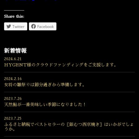
Share this:
Twitter
Facebook
新着情報
2024.6.21
HYGENT様のクラウドファンディングをご支援します。
2024.2.16
女将の雛祭りは節分過ぎから準備します。
2023.7.26
天然鮎が一番美味しい季節になりました！
2023.7.25
ふるさと納税でベストセラーの〖銀むつ西京焼き〗はいかがでしょ
うか。