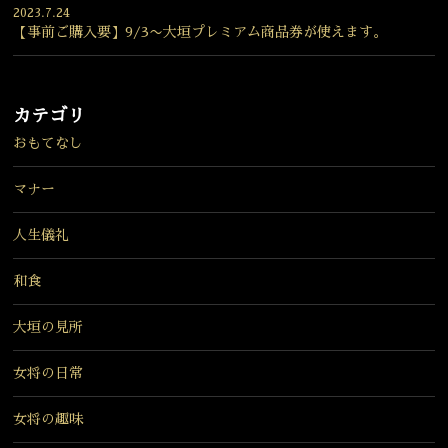
2023.7.24
【事前ご購入要】9/3〜大垣プレミアム商品券が使えます。
カテゴリ
おもてなし
マナー
人生儀礼
和食
大垣の見所
女将の日常
女将の趣味