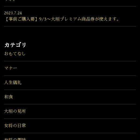
2023.7.24
【事前ご購入要】9/3〜大垣プレミアム商品券が使えます。
カテゴリ
おもてなし
マナー
人生儀礼
和食
大垣の見所
女将の日常