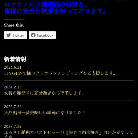
ロナウィルス感染症の収束と、
皆様の安全と健康を祈っております。
Share this:
Twitter
Facebook
新着情報
2024.6.21
HYGENT様のクラウドファンディングをご支援します。
2024.2.16
女将の雛祭りは節分過ぎから準備します。
2023.7.26
天然鮎が一番美味しい季節になりました！
2023.7.25
ふるさと納税でベストセラーの〖銀むつ西京焼き〗はいかがでしょ
うか。