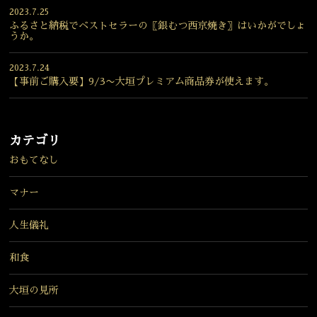
2023.7.25
ふるさと納税でベストセラーの〖銀むつ西京焼き〗はいかがでしょ
うか。
2023.7.24
【事前ご購入要】9/3〜大垣プレミアム商品券が使えます。
カテゴリ
おもてなし
マナー
人生儀礼
和食
大垣の見所