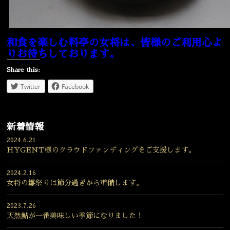
和食を楽しむ料亭の女将は、皆様のご利用心よ
りお待ちしております。
Share this:
Twitter
Facebook
新着情報
2024.6.21
HYGENT様のクラウドファンディングをご支援します。
2024.2.16
女将の雛祭りは節分過ぎから準備します。
2023.7.26
天然鮎が一番美味しい季節になりました！