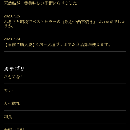
天然鮎が一番美味しい季節になりました！
2023.7.25
ふるさと納税でベストセラーの〖銀むつ西京焼き〗はいかがでしょ
うか。
2023.7.24
【事前ご購入要】9/3〜大垣プレミアム商品券が使えます。
カテゴリ
おもてなし
マナー
人生儀礼
和食