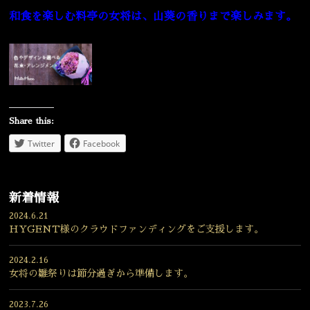
和食を楽しむ料亭の女将は、山葵の香りまで楽しみます。
Share this:
Twitter
Facebook
新着情報
2024.6.21
HYGENT様のクラウドファンディングをご支援します。
2024.2.16
女将の雛祭りは節分過ぎから準備します。
2023.7.26