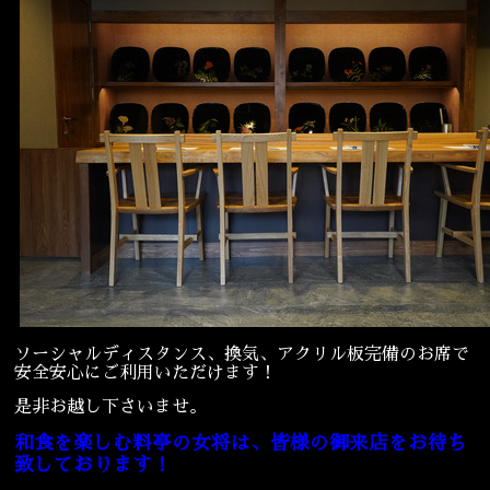
ソーシャルディスタンス、換気、アクリル板完備のお席で
安全安心にご利用いただけます！
是非お越し下さいませ。
和食を楽しむ料亭の女将は、皆様の御来店をお待ち
致しております！