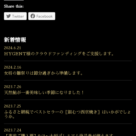
Share this:
Twitter
Facebook
新着情報
2024.6.21
HYGENT様のクラウドファンディングをご支援します。
2024.2.16
女将の雛祭りは節分過ぎから準備します。
2023.7.26
天然鮎が一番美味しい季節になりました！
2023.7.25
ふるさと納税でベストセラーの〖銀むつ西京焼き〗はいかがでしょ
うか。
2023.7.24
【事前ご購入要】9/3〜大垣プレミアム商品券が使えます。