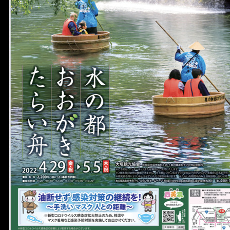
宴会
ウェディング