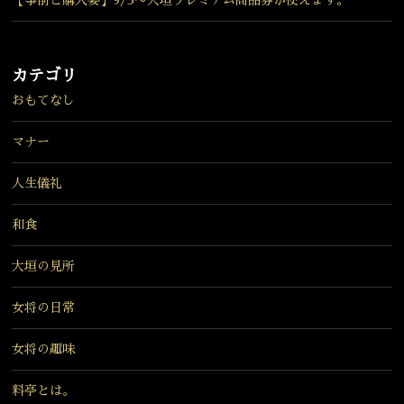
カテゴリ
おもてなし
マナー
人生儀礼
和食
大垣の見所
女将の日常
女将の趣味
料亭とは。