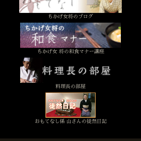
ちかげ女将のブログ
ちかげ女 将の和食マナー講座
料理長の部屋
おもてなし係 山さんの徒然日記