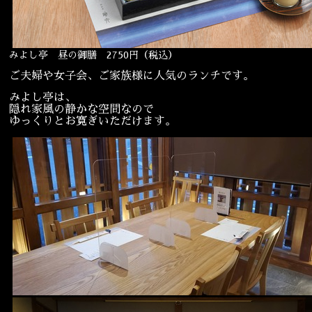
みよし亭 昼の御膳 2750円（税込）
ご夫婦や女子会、ご家族様に人気のランチです。
みよし亭は、
隠れ家風の静かな空間なので
ゆっくりとお寛ぎいただけます。