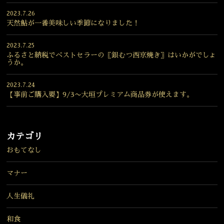
2023.7.26
天然鮎が一番美味しい季節になりました！
2023.7.25
ふるさと納税でベストセラーの〖銀むつ西京焼き〗はいかがでしょ
うか。
2023.7.24
【事前ご購入要】9/3〜大垣プレミアム商品券が使えます。
カテゴリ
おもてなし
マナー
人生儀礼
和食