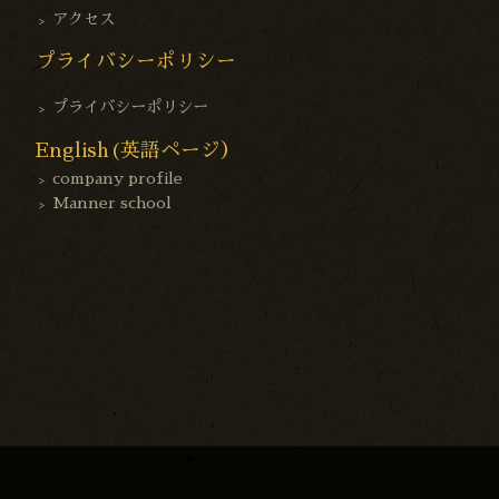
アクセス
プライバシーポリシー
プライバシーポリシー
English(英語ページ）
company profile
Manner school