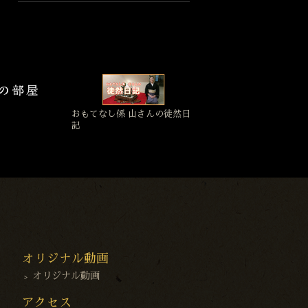
おもてなし係 山さんの徒然日
記
オリジナル動画
オリジナル動画
アクセス