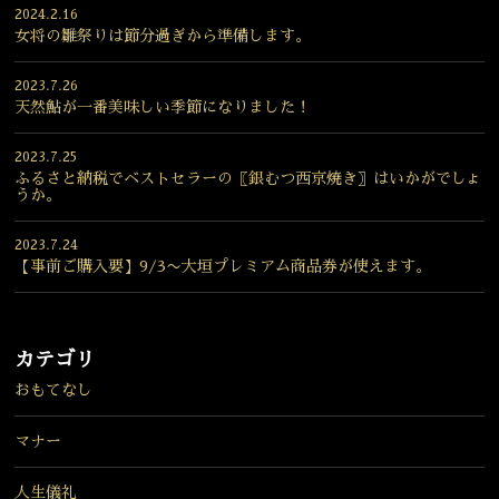
2024.2.16
女将の雛祭りは節分過ぎから準備します。
2023.7.26
天然鮎が一番美味しい季節になりました！
2023.7.25
ふるさと納税でベストセラーの〖銀むつ西京焼き〗はいかがでしょ
うか。
2023.7.24
【事前ご購入要】9/3〜大垣プレミアム商品券が使えます。
カテゴリ
おもてなし
マナー
人生儀礼