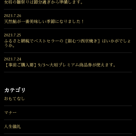
女将の雛祭りは節分過ぎから準備します。
2023.7.26
天然鮎が一番美味しい季節になりました！
2023.7.25
ふるさと納税でベストセラーの〖銀むつ西京焼き〗はいかがでしょ
うか。
2023.7.24
【事前ご購入要】9/3〜大垣プレミアム商品券が使えます。
カテゴリ
おもてなし
マナー
人生儀礼