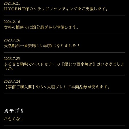
2024.6.21
HYGENT様のクラウドファンディングをご支援します。
2024.2.16
女将の雛祭りは節分過ぎから準備します。
2023.7.26
天然鮎が一番美味しい季節になりました！
2023.7.25
ふるさと納税でベストセラーの〖銀むつ西京焼き〗はいかがでしょ
うか。
2023.7.24
【事前ご購入要】9/3〜大垣プレミアム商品券が使えます。
カテゴリ
おもてなし