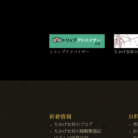
トリップアドバイザー
ちかげ女将の
新着情報
お
ちかげ女将のブログ
季
ちかげ女将の細腕繁盛記
お