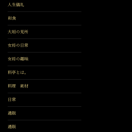
人生儀礼
和食
大垣の見所
女将の日常
女将の趣味
料亭とは。
料理 素材
日常
通販
通販