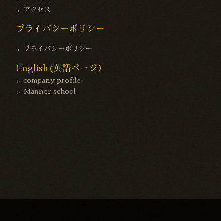
アクセス
プライバシーポリシー
プライバシーポリシー
English(英語ページ）
company profile
Manner school