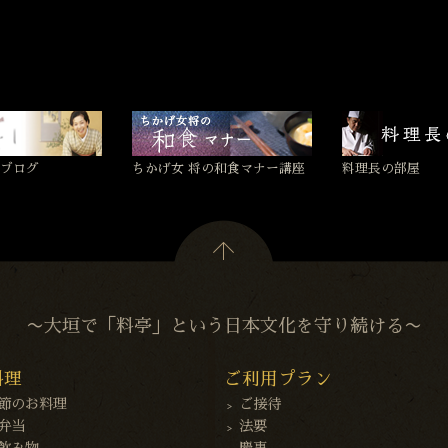
ブログ
ちかげ女 将の和食マナー講座
料理長の部屋
〜大垣で「料亭」という日本文化を守り続ける〜
料理
ご利用プラン
節のお料理
ご接待
弁当
法要