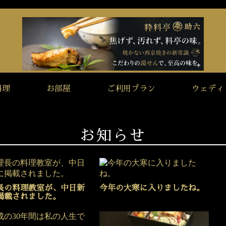
料理
お部屋
ご利用プラン
ウェディ
お知らせ
長の料理教室が、中日新
今年の大寒に入りましたね。
掲載されました。