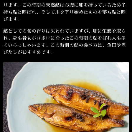
ります。この時期の天然鮎はお腹に卵を持っているため子
持ち鮎と呼ばれ、そして川を下り始めたものを落ち鮎と呼
びます。
鮎としての旬の香りは失われていますが、卵に栄養を取ら
れ、身も骨もボロボロになったこの時期の鮎を好む人も多
くいらっしゃいます。この時期の鮎の食べ方は、魚田や煮
びたしがおすすめです。