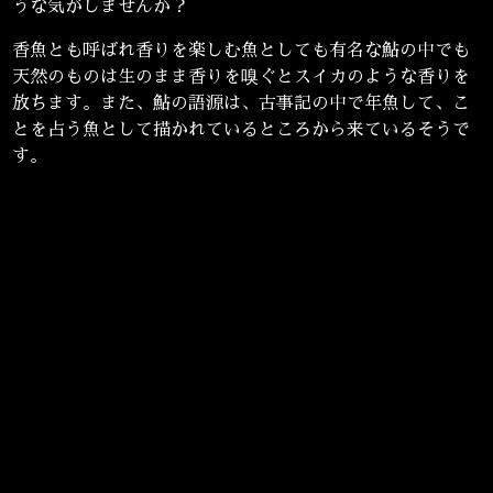
うな気がしませんか？
香魚とも呼ばれ香りを楽しむ魚としても有名な鮎の中でも
天然のものは生のまま香りを嗅ぐとスイカのような香りを
放ちます。また、鮎の語源は、古事記の中で年魚して、こ
とを占う魚として描かれているところから来ているそうで
す。