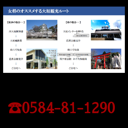
ご予約・お問い合わせはお電話にて承っております。
当料亭は「完全個室制」ゆっくりお料理をお楽しみい
ただけます。
☎0584-81-1290
お問い合わせ・ご予約受付時間 11:00～20:00