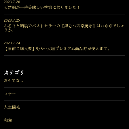
2023.7.26
天然鮎が一番美味しい季節になりました！
2023.7.25
ふるさと納税でベストセラーの〖銀むつ西京焼き〗はいかがでしょ
うか。
2023.7.24
【事前ご購入要】9/3〜大垣プレミアム商品券が使えます。
カテゴリ
おもてなし
マナー
人生儀礼
和食